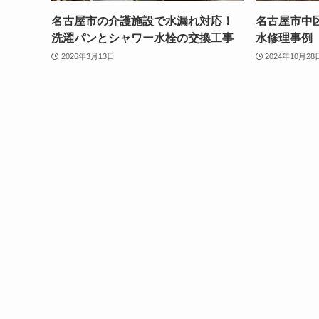
名古屋市の介護施設で水漏れ対応！
名古屋市中
洗濯パンとシャワー水栓の交換工事
水修理事例
2026年3月13日
2024年10月28