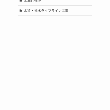
水漏れ修理
水道・排水ライフライン工事