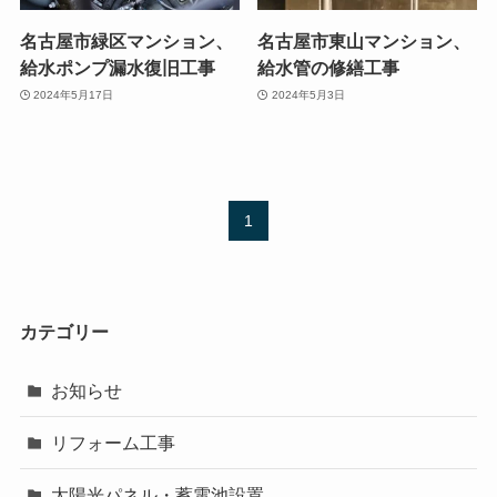
名古屋市緑区マンション、
名古屋市東山マンション、
給水ポンプ漏水復旧工事
給水管の修繕工事
2024年5月17日
2024年5月3日
1
カテゴリー
お知らせ
リフォーム工事
太陽光パネル・蓄電池設置