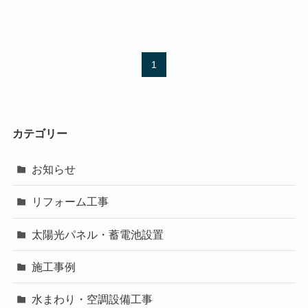
1
カテゴリー
お知らせ
リフォーム工事
太陽光パネル・蓄電池設置
施工事例
水まわり・空調設備工事