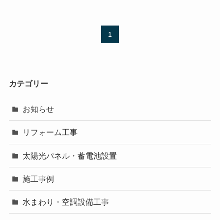
1
カテゴリー
お知らせ
リフォーム工事
太陽光パネル・蓄電池設置
施工事例
水まわり・空調設備工事