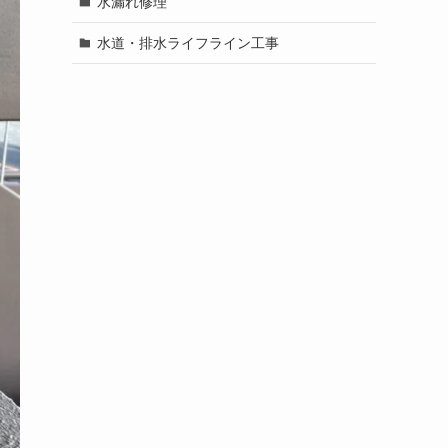
水漏れ修理
水道・排水ライフライン工事