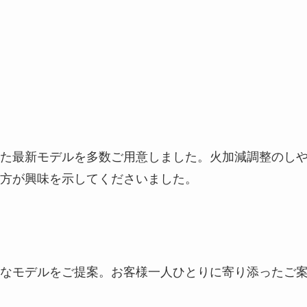
た最新モデルを多数ご用意しました。火加減調整のし
方が興味を示してくださいました。
なモデルをご提案。お客様一人ひとりに寄り添ったご