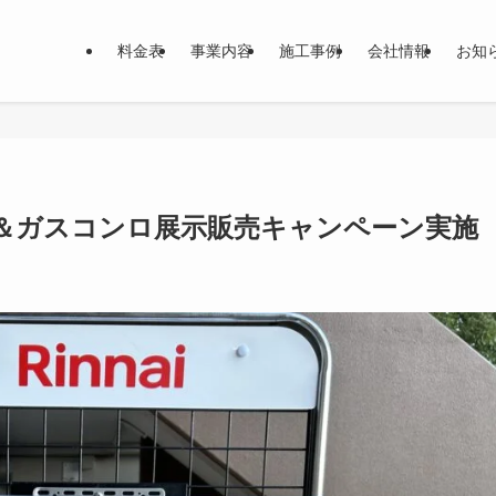
料金表
事業内容
施工事例
会社情報
お知
＆ガスコンロ展示販売キャンペーン実施