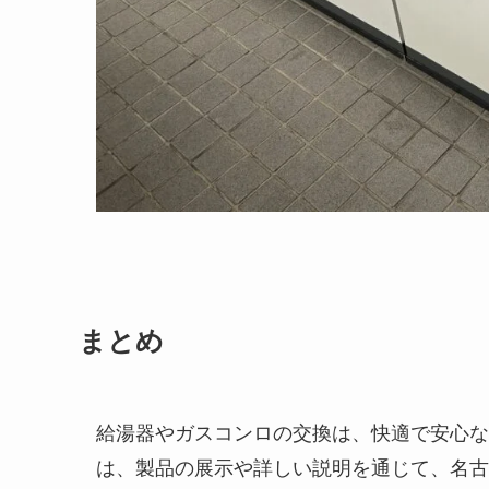
まとめ
給湯器やガスコンロの交換は、快適で安心な
は、製品の展示や詳しい説明を通じて、名古