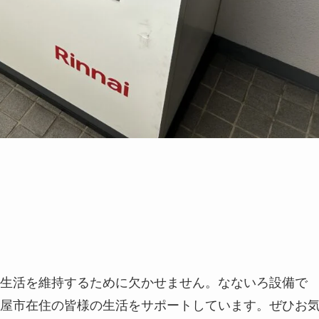
生活を維持するために欠かせません。なないろ設備で
屋市在住の皆様の生活をサポートしています。ぜひお