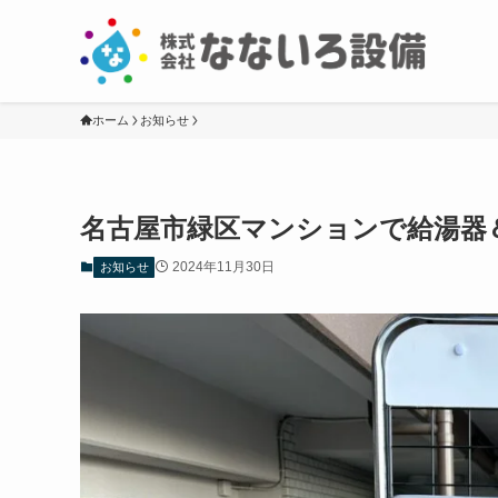
ホーム
お知らせ
名古屋市緑区マンションで給湯器
2024年11月30日
お知らせ