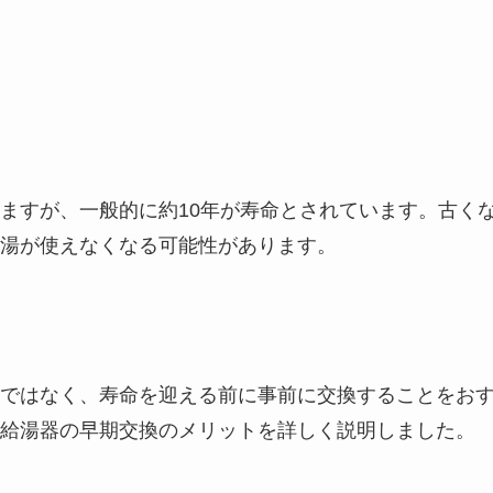
ますが、一般的に約10年が寿命とされています。古く
湯が使えなくなる可能性があります。
ではなく、寿命を迎える前に事前に交換することをお
給湯器の早期交換のメリットを詳しく説明しました。