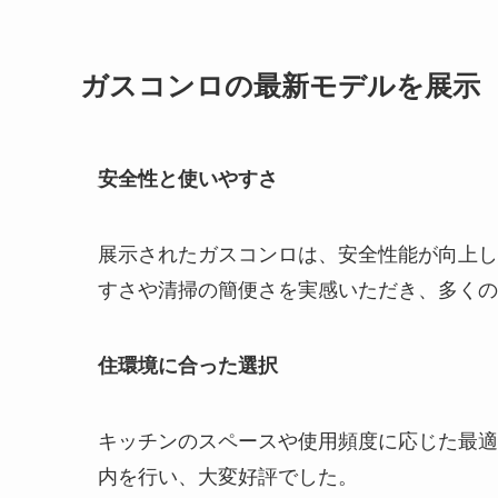
ガスコンロの最新モデルを展示
安全性と使いやすさ
展示されたガスコンロは、安全性能が向上し
すさや清掃の簡便さを実感いただき、多くの
住環境に合った選択
キッチンのスペースや使用頻度に応じた最適
内を行い、大変好評でした。