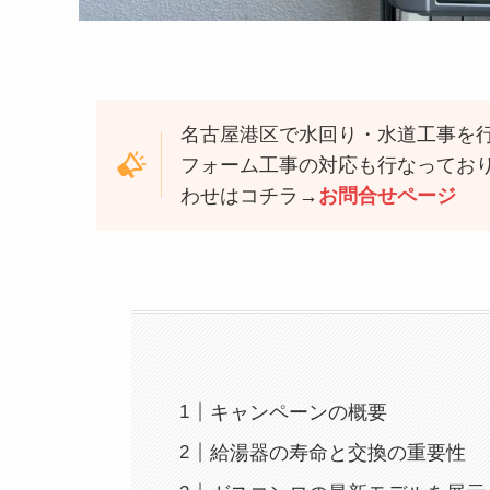
名古屋港区で水回り・水道工事を
フォーム工事の対応も行なってお
わせはコチラ→
お問合せページ
キャンペーンの概要
給湯器の寿命と交換の重要性