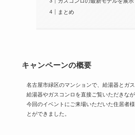
ガスコンロの最新モデルを展示
まとめ
キャンペーンの概要
名古屋市緑区のマンションで、給湯器とガス
給湯器やガスコンロを直接ご覧いただきなが
今回のイベントにご来場いただいた住居者様
とができました。