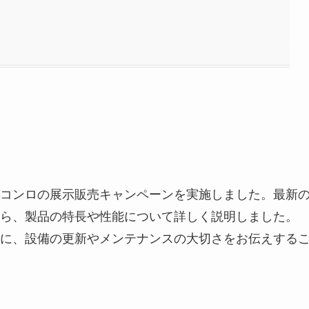
コンロの展示販売キャンペーンを実施しました。最新
ら、製品の特長や性能について詳しく説明しました。
に、設備の更新やメンテナンスの大切さをお伝えする