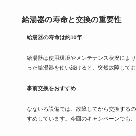
給湯器の寿命と交換の重要性
給湯器の寿命は約10年
給湯器は使用環境やメンテナンス状況により
った給湯器を使い続けると、突然故障してお
事前交換をおすすめ
なないろ設備では、故障してから交換するの
すめしています。今回のキャンペーンでも、