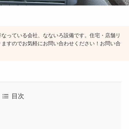
行なっている会社、なないろ設備です。住宅・店舗リ
りますのでお気軽にお問い合わせください！お問い合
目次