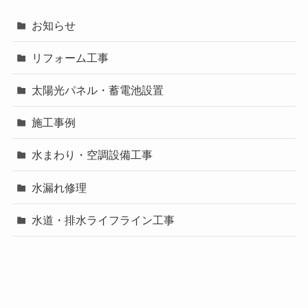
お知らせ
リフォーム工事
太陽光パネル・蓄電池設置
施工事例
水まわり・空調設備工事
水漏れ修理
水道・排水ライフライン工事