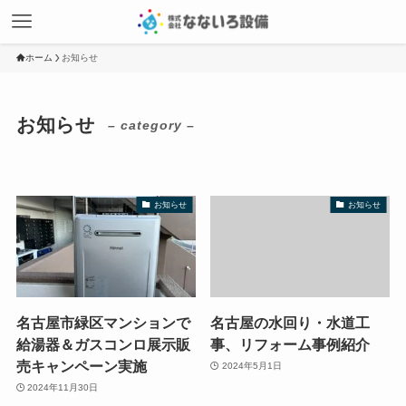
ホーム
お知らせ
お知らせ
– category –
お知らせ
お知らせ
名古屋市緑区マンションで
名古屋の水回り・水道工
給湯器＆ガスコンロ展示販
事、リフォーム事例紹介
売キャンペーン実施
2024年5月1日
2024年11月30日