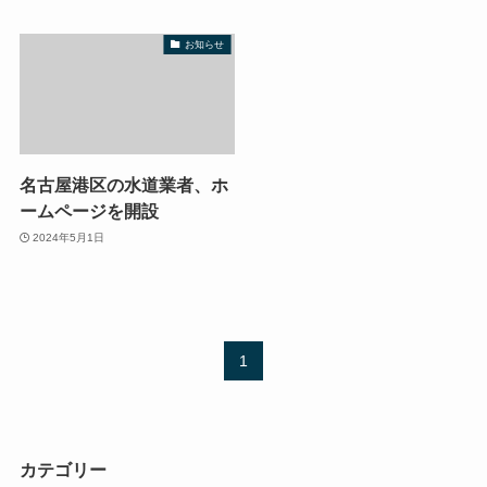
お知らせ
名古屋港区の水道業者、ホ
ームページを開設
2024年5月1日
1
カテゴリー