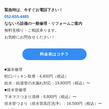
緊急時は、今すぐお電話下さい！
052-655-4485
なないろ設備の一般修理・リフォームご案内
無料見積り・ご相談承ります。
お気軽にお問合せください！
料金表はコチラ
■漏水修理
蛇口パッキン取替：4,400円（税込）
給水・給湯管の水漏れ対応：19,800円（税込）〜
■排水管修理
下水マスつまり清掃：8,800円（税込）〜
排水管つまり（排水管高圧洗浄）：16,500円（税込）〜