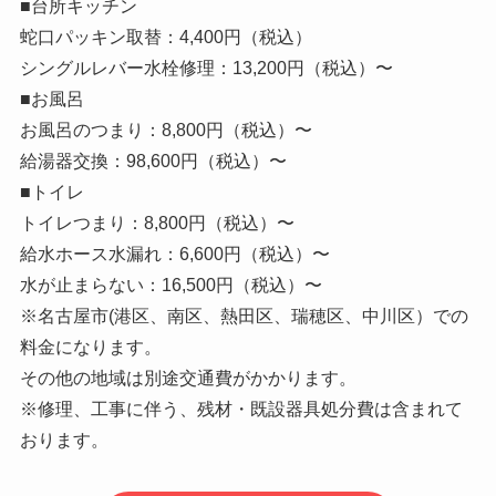
■台所キッチン
蛇口パッキン取替：4,400円（税込）
シングルレバー水栓修理：13,200円（税込）〜
■お風呂
お風呂のつまり：8,800円（税込）〜
給湯器交換：98,600円（税込）〜
■トイレ
トイレつまり：8,800円（税込）〜
給水ホース水漏れ：6,600円（税込）〜
水が止まらない：16,500円（税込）〜
※名古屋市(港区、南区、熱田区、瑞穂区、中川区）での
料金になります。
その他の地域は別途交通費がかかります。
※修理、工事に伴う、残材・既設器具処分費は含まれて
おります。