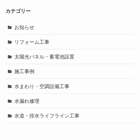
カテゴリー
お知らせ
リフォーム工事
太陽光パネル・蓄電池設置
施工事例
水まわり・空調設備工事
水漏れ修理
水道・排水ライフライン工事