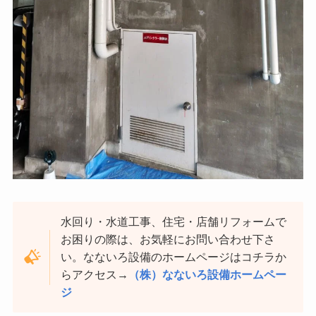
水回り・水道工事、住宅・店舗リフォームで
お困りの際は、お気軽にお問い合わせ下さ
い。なないろ設備のホームページはコチラか
らアクセス→
（株）なないろ設備ホームペー
ジ