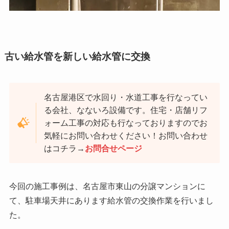
古い給水管を新しい給水管に交換
名古屋港区で水回り・水道工事を行なってい
る会社、なないろ設備です。住宅・店舗リフ
ォーム工事の対応も行なっておりますのでお
気軽にお問い合わせください！お問い合わせ
はコチラ→
お問合せページ
今回の施工事例は、名古屋市東山の分譲マンションに
て、駐車場天井にあります給水管の交換作業を行いまし
た。