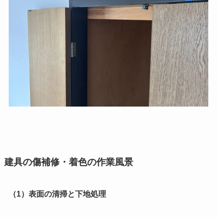
建具の傷補修・着色の作業風景
（1）表面の清掃と下地処理