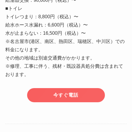
給湯器交換：98,600円（税込）〜
■トイレ
トイレつまり：8,800円（税込）〜
給水ホース水漏れ：6,600円（税込）〜
水が止まらない：16,500円（税込）〜
※名古屋市(港区、南区、熱田区、瑞穂区、中川区）での
料金になります。
その他の地域は別途交通費がかかります。
※修理、工事に伴う、残材・既設器具処分費は含まれて
おります。
今すぐ電話