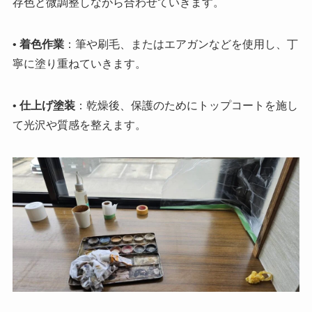
存色と微調整しながら合わせていきます。
•
着色作業
：筆や刷毛、またはエアガンなどを使用し、丁
寧に塗り重ねていきます。
•
仕上げ塗装
：乾燥後、保護のためにトップコートを施し
て光沢や質感を整えます。