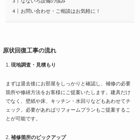
なないろ設備の強み
お問い合わせ・ご相談はお気軽に！
原状回復工事の流れ
1.
現地調査・見積もり
まずは退去後にお部屋をしっかりと確認し、補修の必要
箇所や修繕方法をお客様にご提案いたします。建具だけ
でなく、壁紙や床、キッチン・水回りなどもあわせてチ
ェック。必要があればリフォームプランもご提案するこ
とが可能です。
2.
補修箇所のピックアップ