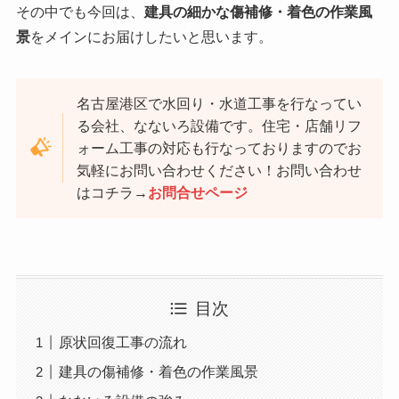
その中でも今回は、
建具の細かな傷補修・着色の作業風
景
をメインにお届けしたいと思います。
名古屋港区で水回り・水道工事を行なってい
る会社、なないろ設備です。住宅・店舗リフ
ォーム工事の対応も行なっておりますのでお
気軽にお問い合わせください！お問い合わせ
はコチラ→
お問合せページ
目次
原状回復工事の流れ
建具の傷補修・着色の作業風景