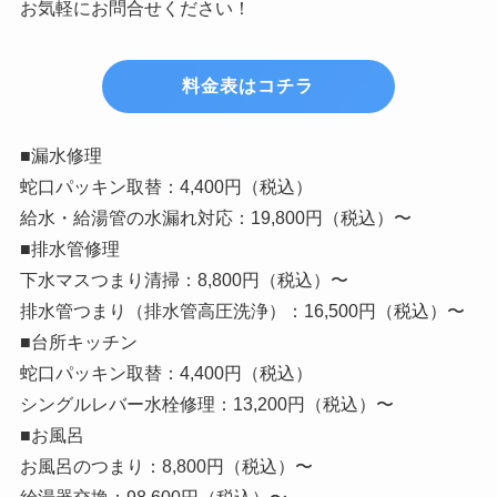
お気軽にお問合せください！
料金表はコチラ
■漏水修理
蛇口パッキン取替：4,400円（税込）
給水・給湯管の水漏れ対応：19,800円（税込）〜
■排水管修理
下水マスつまり清掃：8,800円（税込）〜
排水管つまり（排水管高圧洗浄）：16,500円（税込）〜
■台所キッチン
蛇口パッキン取替：4,400円（税込）
シングルレバー水栓修理：13,200円（税込）〜
■お風呂
お風呂のつまり：8,800円（税込）〜