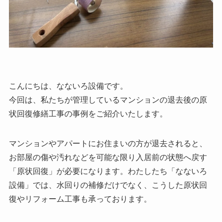
こんにちは、なないろ設備です。
今回は、私たちが管理しているマンションの退去後の原
状回復修繕工事の事例をご紹介いたします。
マンションやアパートにお住まいの方が退去されると、
お部屋の傷や汚れなどを可能な限り入居前の状態へ戻す
「原状回復」が必要になります。わたしたち「なないろ
設備」では、水回りの補修だけでなく、こうした原状回
復やリフォーム工事も承っております。