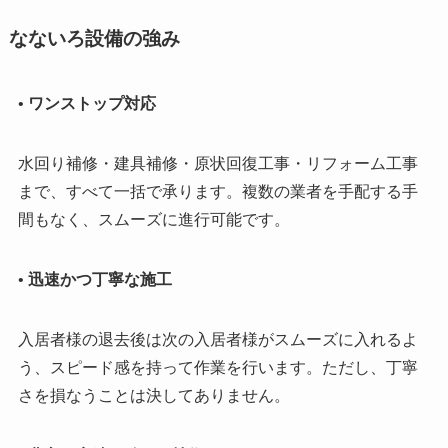
なないろ設備の強み
•
ワンストップ対応
水回り補修・建具補修・原状回復工事・リフォーム工事
まで、すべて一括で承ります。複数の業者を手配する手
間もなく、スムーズに進行可能です。
•
迅速かつ丁寧な施工
入居者様の退去後は次の入居者様がスムーズに入れるよ
う、スピード感を持って作業を行います。ただし、丁寧
さを損なうことは決してありません。