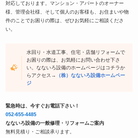
対応しております。マンション・アパートのオーナー
様、管理会社様、そして個人のお客様も、お住まいや物
件のことでお困りの際は、ぜひお気軽にご相談くださ
い。
水回り・水道工事、住宅・店舗リフォームで
お困りの際は、お気軽にお問い合わせ下さ
い。なないろ設備のホームページはコチラか
らアクセス→
（株）なないろ設備ホームペー
ジ
緊急時は、今すぐお電話下さい！
052-655-4485
なないろ設備の一般修理・リフォームご案内
無料見積り・ご相談承ります。