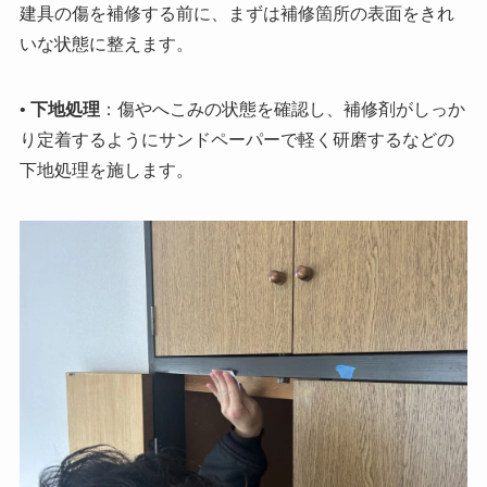
建具の傷を補修する前に、まずは補修箇所の表面をきれ
いな状態に整えます。
•
下地処理
：傷やへこみの状態を確認し、補修剤がしっか
り定着するようにサンドペーパーで軽く研磨するなどの
下地処理を施します。