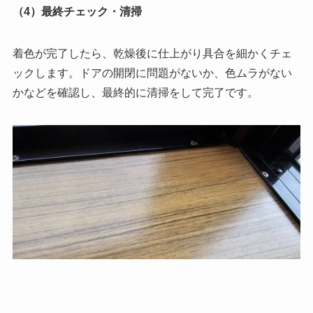
（4）最終チェック・清掃
着色が完了したら、乾燥後に仕上がり具合を細かくチェ
ックします。ドアの開閉に問題がないか、色ムラがない
かなどを確認し、最終的に清掃をして完了です。