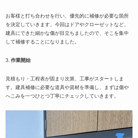
お客様と打ち合わせを行い、優先的に補修が必要な箇所
を決定していきます。今回はドアやクローゼットなど、
建具にできた細かな傷が目立ちましたので、そこを集中
して補修することになりました。
3.
作業開始
見積もり・工程表が固まり次第、工事がスタートしま
す。建具補修に必要な道具や資材を準備し、まずは傷や
へこみを一つひとつ丁寧にチェックしていきます。