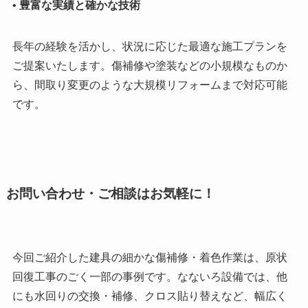
•
豊富な実績と確かな技術
長年の経験を活かし、状況に応じた最適な施工プランを
ご提案いたします。傷補修や塗装などの小規模なものか
ら、間取り変更のような大規模リフォームまで対応可能
です。
お問い合わせ・ご相談はお気軽に！
今回ご紹介した建具の細かな傷補修・着色作業は、原状
回復工事のごく一部の事例です。なないろ設備では、他
にも水回りの交換・補修、クロス貼り替えなど、幅広く