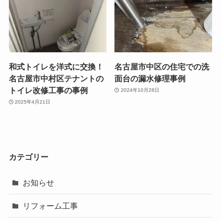
和式トイレを洋式に交換！
名古屋市中区の住宅での洗
名古屋市中村区テナントの
面台の漏水修理事例
トイレ改修工事の事例
2024年10月28日
2025年4月21日
カテゴリー
お知らせ
リフォーム工事