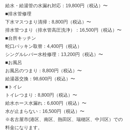
給水・給湯管の水漏れ対応：19,800円（税込）〜
■排水管修理
下水マスつまり清掃：8,800円（税込）〜
排水管つまり（排水管高圧洗浄）：16,500円（税込）〜
■台所キッチン
蛇口パッキン取替：4,400円（税込）
シングルレバー水栓修理：13,200円（税込）〜
■お風呂
お風呂のつまり：8,800円（税込）〜
給湯器交換：98,600円（税込）〜
■トイレ
トイレつまり：8,800円（税込）〜
給水ホース水漏れ：6,600円（税込）〜
水が止まらない：16,500円（税込）〜
※名古屋市(港区、南区、熱田区、瑞穂区、中川区）での
料金になります。