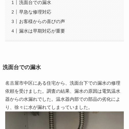
洗面台での漏水
早急な修理対応
お客様からの喜びの声
漏水は早期対応が重要
洗面台での漏水
名古屋市中区にある住宅から、洗面台下での漏水の修理
依頼を受けました。調査の結果、漏水の原因は電気温水
器からの水漏れでした。温水器内部での部品の劣化によ
り、徐々に水が漏れてしまっていました。