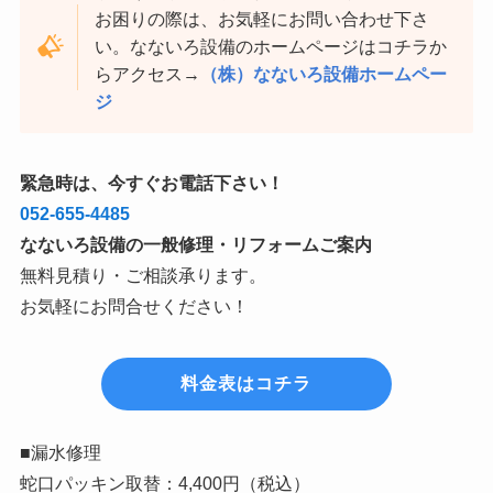
お困りの際は、お気軽にお問い合わせ下さ
い。なないろ設備のホームページはコチラか
らアクセス→
（株）なないろ設備ホームペー
ジ
緊急時は、今すぐお電話下さい！
052-655-4485
なないろ設備の一般修理・リフォームご案内
無料見積り・ご相談承ります。
お気軽にお問合せください！
料金表はコチラ
■漏水修理
蛇口パッキン取替：4,400円（税込）