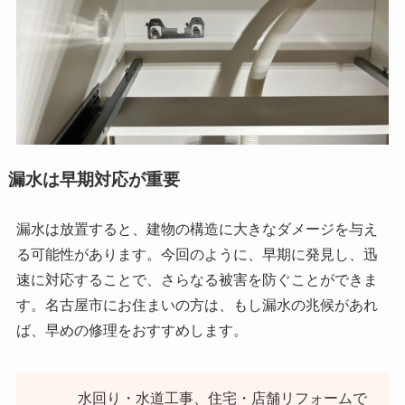
漏水は早期対応が重要
漏水は放置すると、建物の構造に大きなダメージを与え
る可能性があります。今回のように、早期に発見し、迅
速に対応することで、さらなる被害を防ぐことができま
す。名古屋市にお住まいの方は、もし漏水の兆候があれ
ば、早めの修理をおすすめします。
水回り・水道工事、住宅・店舗リフォームで