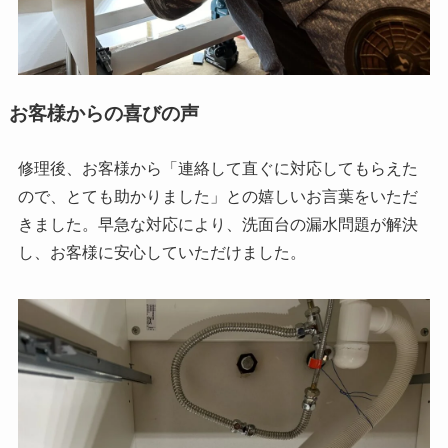
お客様からの喜びの声
修理後、お客様から「連絡して直ぐに対応してもらえた
ので、とても助かりました」との嬉しいお言葉をいただ
きました。早急な対応により、洗面台の漏水問題が解決
し、お客様に安心していただけました。