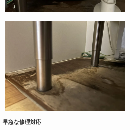
早急な修理対応