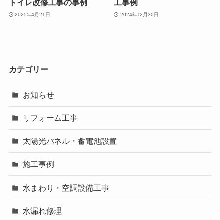
トイレ改修工事の事例
工事例
2025年4月21日
2024年12月30日
カテゴリー
お知らせ
リフォーム工事
太陽光パネル・蓄電池設置
施工事例
水まわり・空調設備工事
水漏れ修理