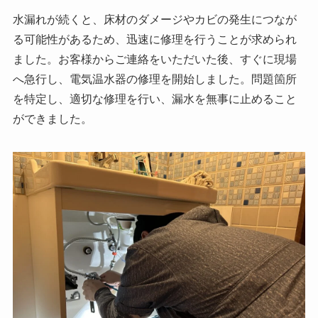
水漏れが続くと、床材のダメージやカビの発生につなが
る可能性があるため、迅速に修理を行うことが求められ
ました。お客様からご連絡をいただいた後、すぐに現場
へ急行し、電気温水器の修理を開始しました。問題箇所
を特定し、適切な修理を行い、漏水を無事に止めること
ができました。