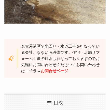
名古屋港区で水回り・水道工事を行なってい
る会社、なないろ設備です。住宅・店舗リフ
ォーム工事の対応も行なっておりますのでお
気軽にお問い合わせください！お問い合わせ
はコチラ→
お問合せページ
目次